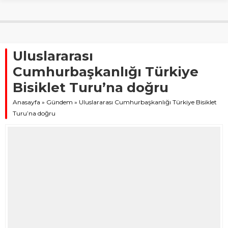
Uluslararası
Cumhurbaşkanlığı Türkiye
Bisiklet Turu’na doğru
Anasayfa
»
Gündem
»
Uluslararası Cumhurbaşkanlığı Türkiye Bisiklet
Turu’na doğru