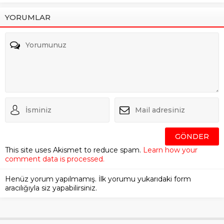
YORUMLAR
This site uses Akismet to reduce spam.
Learn how your
comment data is processed.
Henüz yorum yapılmamış. İlk yorumu yukarıdaki form
aracılığıyla siz yapabilirsiniz.