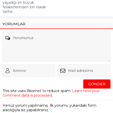
yaşadığı en büyük
felaketlerinden biri olarak
tarihe...
YORUMLAR
This site uses Akismet to reduce spam.
Learn how your
comment data is processed.
Henüz yorum yapılmamış. İlk yorumu yukarıdaki form
aracılığıyla siz yapabilirsiniz.