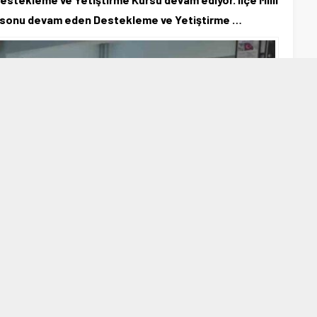
 sonu devam eden Destekleme ve Yetiştirme …