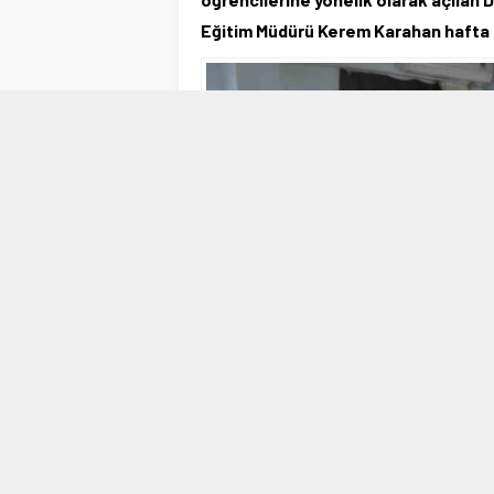
Eğitim Müdürü Kerem Karahan hafta